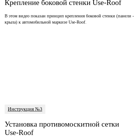
Крепление боковой стенки Use-Roof
В этом видео показан принцип крепления боковой стенки (панели -
крыла) к автомобильной маркизе Use-Roof.
Инструкция №3
Установка противомоскитной сетки
Use-Roof