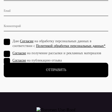
Даю
Согласие
на обработку персональных данных в
соответствии с
Политикой обработки персональных данных*
Согласие
на получение рассылки и рекламных материалов
Согласие
на публикацию отзыва