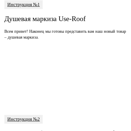
Инструкция №1
Душевая маркиза Use-Roof
Всем привет! Наконец мы готовы представить вам наш новый товар
– душевая маркиза.
Инструкция №2