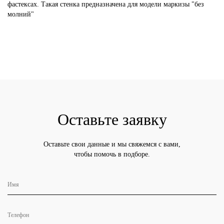
фастексах. Такая стенка предназначена для модели маркизы "без
молний"
Оставьте заявку
Оставьте свои данные и мы свяжемся с вами,
чтобы помочь в подборе.