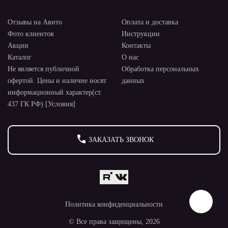
Отзывы на Авито
Оплата и доставка
Фото клиентов
Инструкции
Акции
Контакты
Каталог
О нас
Не является публичной
Обработка персональных
офертой. Цены и наличие носят
данных
информационный характер(ст.
437 ГК РФ) [Условия]
ЗАКАЗАТЬ ЗВОНОК
Политика конфиденциальности
© Все права защищены, 2026