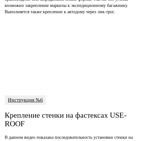
возможно закрепление маркизы к экспедиционному багажнику.
Выполняется также крепление к автодому через лик-трос.
Инструкция №6
Крепление стенки на фастексах USE-
ROOF
В данном видео показана последовательность установки стенки на