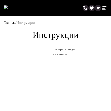
Главная
Инструкции
Инструкции
Смотреть видео
на канале