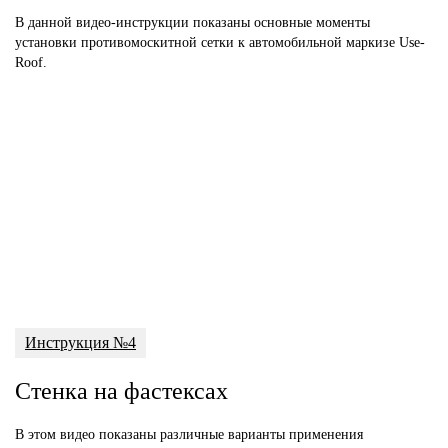
В данной видео-инструкции показаны основные моменты
установки противомоскитной сетки к автомобильной маркизе Use-
Roof.
Инструкция №4
Стенка на фастексах
В этом видео показаны различные варианты применения