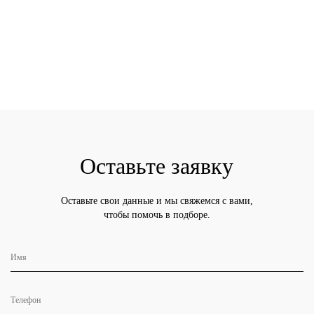
Оставьте заявку
Оставьте свои данные и мы свяжемся с вами,
чтобы помочь в подборе.