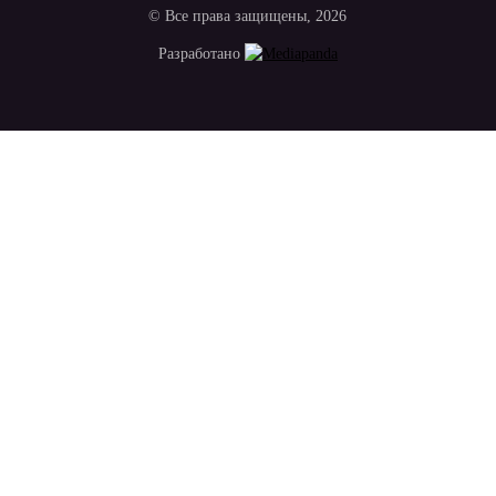
© Все права защищены, 2026
Разработано