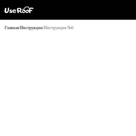
Главная
Инструкции
Инструкция №6