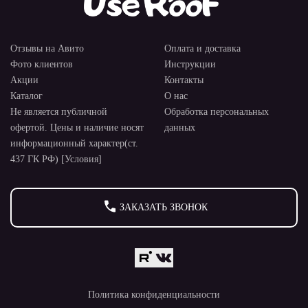
Отзывы на Авито
Оплата и доставка
Фото клиентов
Инструкции
Акции
Контакты
Каталог
О нас
Не является публичной
Обработка персональных
офертой. Цены и наличие носят
данных
информационный характер(ст.
437 ГК РФ) [Условия]
ЗАКАЗАТЬ ЗВОНОК
Политика конфиденциальности