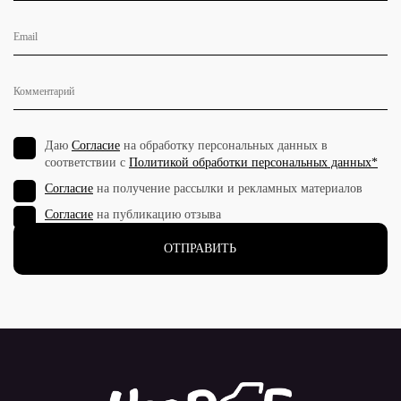
Даю
Согласие
на обработку персональных данных в
соответствии с
Политикой обработки персональных данных*
Согласие
на получение рассылки и рекламных материалов
Согласие
на публикацию отзыва