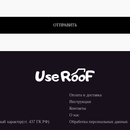
Оплата и доставка
Инструкции
Контакты
О нас
ый характер(ст. 437 ГК РФ)
Обработка персональных данных