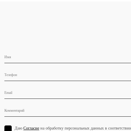
Даю
Согласие
на обработку персональных данных в соответстви