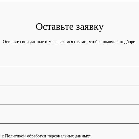
Оставьте заявку
Оставьте свои данные и мы свяжемся с вами, чтобы помочь в подборе.
и с
Политикой обработки персональных данных*