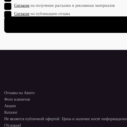
Согласие
на получение рассылки и рекламных материалов
Согласие
на публикацию отзыва
Отзывы на Авито
Фото клиентов
Акции
Каталог
Не является публичной офертой. Цены и наличие носят информационн
[Условия]