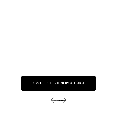
СМОТРЕТЬ ВНЕДОРОЖНИКИ