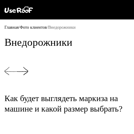
Главная
Фото клиентов
Внедорожники
Внедорожники
Как будет выглядеть маркиза на
машине и какой размер выбрать?