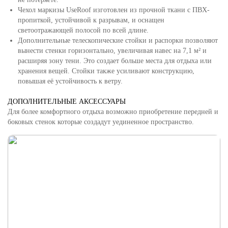
Чехол маркизы UseRoof изготовлен из прочной ткани с ПВХ-
пропиткой, устойчивой к разрывам, и оснащен
светоотражающей полосой по всей длине.
Дополнительные телескопические стойки и распорки позволяют
вынести стенки горизонтально, увеличивая навес на 7,1 м² и
расширяя зону тени. Это создает больше места для отдыха или
хранения вещей. Стойки также усиливают конструкцию,
повышая её устойчивость к ветру.
ДОПОЛНИТЕЛЬНЫЕ АКСЕССУАРЫ
Для более комфортного отдыха возможно приобретение передней и
боковых стенок которые создадут уединенное пространство.