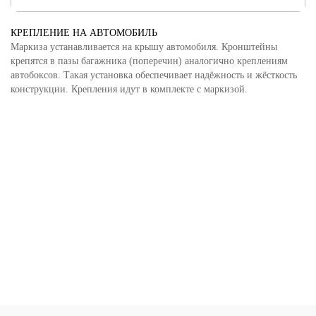
КРЕПЛЕНИЕ НА АВТОМОБИЛЬ
Маркиза устанавливается на крышу автомобиля. Кронштейны
крепятся в пазы багажника (поперечин) аналогично креплениям
автобоксов. Такая установка обеспечивает надёжность и жёсткость
конструкции. Крепления идут в комплекте с маркизой.