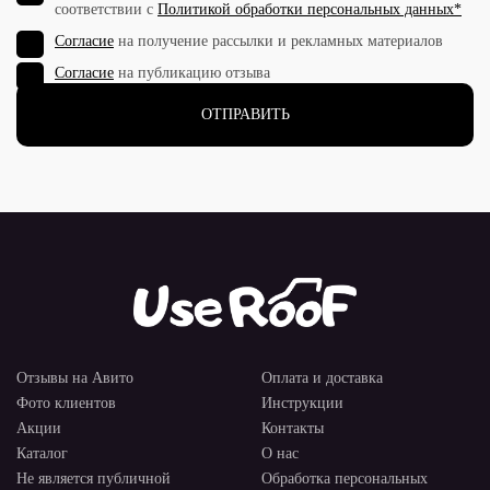
соответствии с
Политикой обработки персональных данных*
Согласие
на получение рассылки и рекламных материалов
Согласие
на публикацию отзыва
Отзывы на Авито
Оплата и доставка
Фото клиентов
Инструкции
Акции
Контакты
Каталог
О нас
Не является публичной
Обработка персональных