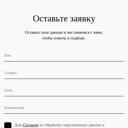
Оставьте заявку
Оставьте свои данные и мы свяжемся с вами,
чтобы помочь в подборе.
Даю
Согласие
на обработку персональных данных в