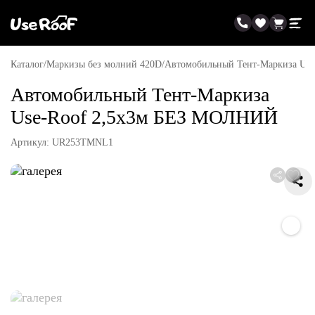
Каталог
Маркизы без молний 420D
Автомобильный Тент-Маркиза Us
Автомобильный Тент-Маркиза
Use-Roof 2,5х3м БЕЗ МОЛНИЙ
Артикул:
UR253TMNL1